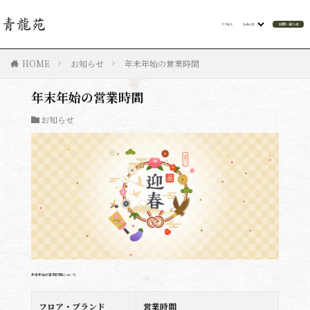
お問い合わせ
アクセス
HOME
お知らせ
年末年始の営業時間
年末年始の営業時間
お知らせ
年末年始の営業時間について
フロア・ブランド
営業時間