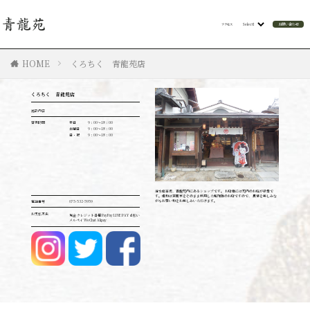
お問い合わせ
アクセス
HOME
くろちく 青龍苑店
くろちく 青龍苑店
9：00～18：00
9：00～18：00
9：00～18：00
清水産寧坂、青龍苑内にあるショップです。 お店横には苑内のお庭が絶景で
す。建物は京町家をそのまま利用した和雑貨のお店ですので、 風情を楽しみな
がらお買い物をお楽しみいただけます。
075-532-5959
現金 クレジット各種 PayPay LINE PAY ｄ払い
メルペイ WeChat Alipay