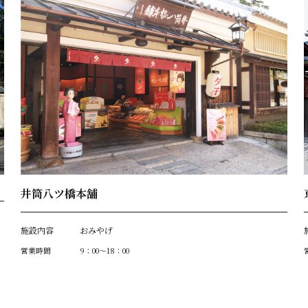
井筒八ツ橋本舗
おみやげ
9：00～18：00