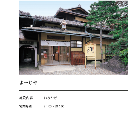
よーじや
おみやげ
9：00～18：00