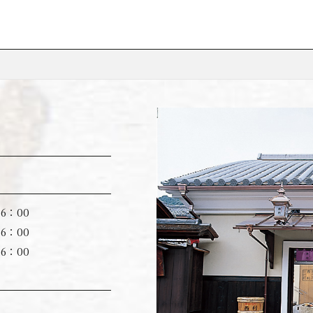
16：00
16：00
16：00