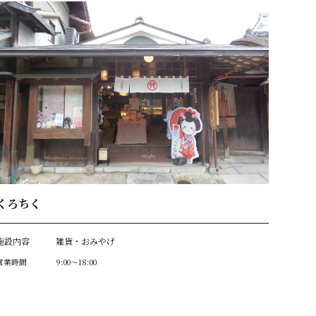
くろちく
雑貨・おみやげ
9:00～18:00