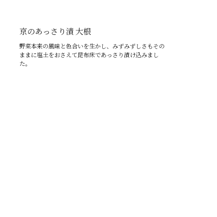
京のあっさり漬 大根
野菜本来の風味と色合いを生かし、みずみずしさもその
ままに塩土をおさえて昆布床であっさり漬け込みまし
た。