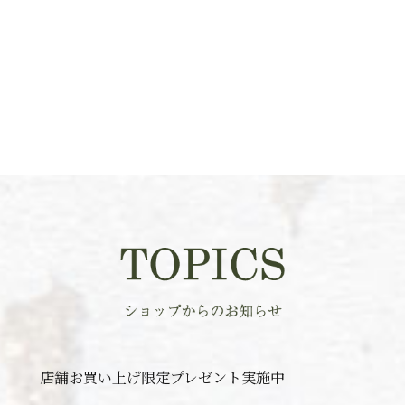
店舗お買い上げ限定プレゼント実施中