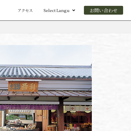
お問い合わせ
アクセス